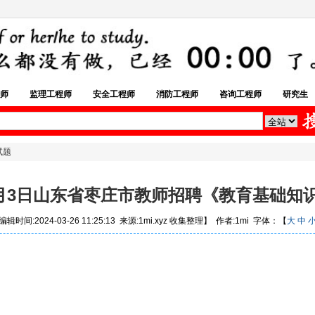
师
监理工程师
安全工程师
消防工程师
咨询工程师
研究生
试题
年6月3日山东省枣庄市教师招聘《教育基础知
辑时间:2024-03-26 11:25:13 来源:1mi.xyz 收集整理】 作者:1mi 字体：【
大
中