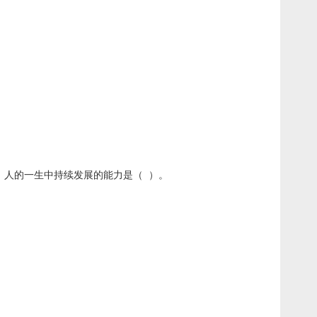
。人的一生中持续发展的能力是（ ）。