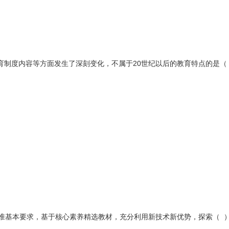
育制度内容等方面发生了深刻变化，不属于20世纪以后的教育特点的是（
标准基本要求，基于核心素养精选教材，充分利用新技术新优势，探索（ 