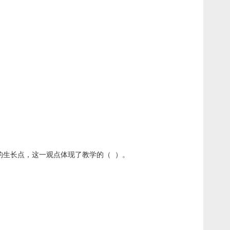
的生长点，这一观点体现了教学的（ ）。