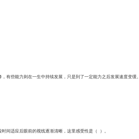
降，有些能力则在一生中持续发展，只是到了一定能力之后发展速度变缓
段时间适应后眼前的视线逐渐清晰，这里感受性是（ ）。