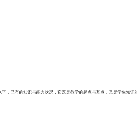
水平，已有的知识与能力状况，它既是教学的起点与基点，又是学生知识