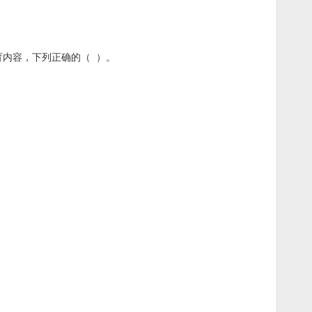
育内容，下列正确的（ ）。